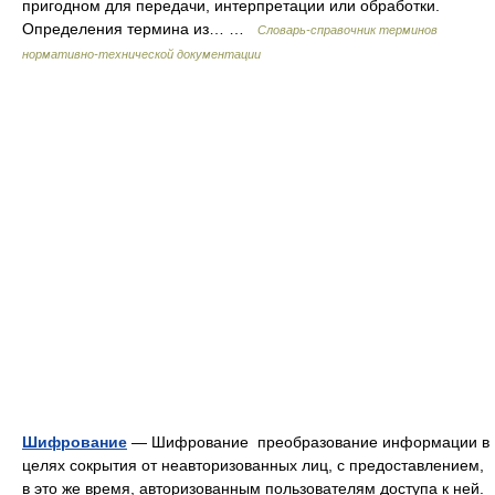
пригодном для передачи, интерпретации или обработки.
Определения термина из… …
Словарь-справочник терминов
нормативно-технической документации
Шифрование
— Шифрование преобразование информации в
целях сокрытия от неавторизованных лиц, с предоставлением,
в это же время, авторизованным пользователям доступа к ней.