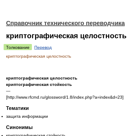
Справочник технического переводчика
криптографическая целостность
Толкование
Перевод
криптографическая целостность
криптографическая целостность
криптографическая стойкость
—
[http://www.rfcmd.ru/glossword/1.8/index.php?a=index&d=23]
Тематики
защита информации
Синонимы
криптографическая стойкость