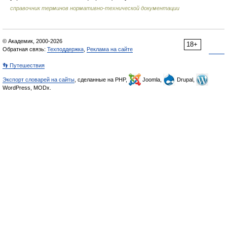
справочник терминов нормативно-технической документации
© Академик, 2000-2026
18+
Обратная связь:
Техподдержка
,
Реклама на сайте
👣 Путешествия
Экспорт словарей на сайты
, сделанные на PHP,
Joomla,
Drupal,
WordPress, MODx.