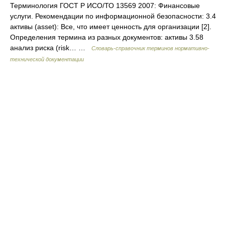
Терминология ГОСТ Р ИСО/ТО 13569 2007: Финансовые
услуги. Рекомендации по информационной безопасности: 3.4
активы (asset): Все, что имеет ценность для организации [2].
Определения термина из разных документов: активы 3.58
анализ риска (risk… …
Словарь-справочник терминов нормативно-
технической документации